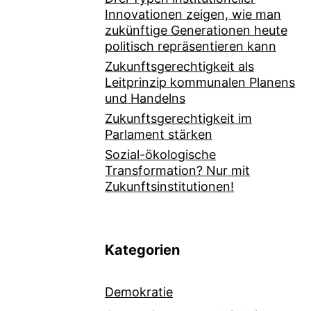
Innovationen zeigen, wie man
zukünftige Generationen heute
politisch repräsentieren kann
Zukunftsgerechtigkeit als
Leitprinzip kommunalen Planens
und Handelns
Zukunftsgerechtigkeit im
Parlament stärken
Sozial-ökologische
Transformation? Nur mit
Zukunftsinstitutionen!
Kategorien
Demokratie