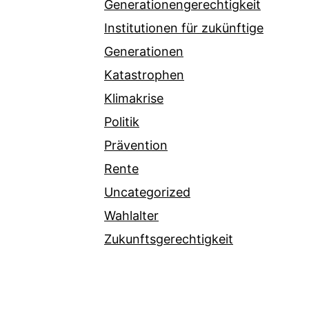
Generationengerechtigkeit
Institutionen für zukünftige
Generationen
Katastrophen
Klimakrise
Politik
Prävention
Rente
Uncategorized
Wahlalter
Zukunftsgerechtigkeit