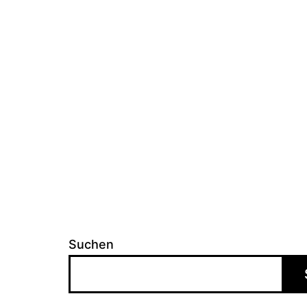
Suchen