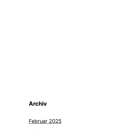
Archiv
Februar 2025