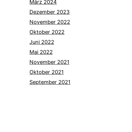
März 2024
Dezember 2023
November 2022
Oktober 2022
Juni 2022
Mai 2022
November 2021
Oktober 2021
September 2021