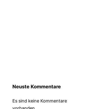
Neuste Kommentare
Es sind keine Kommentare
vorhanden.