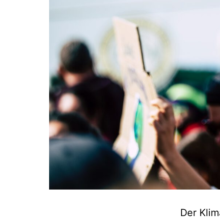
Der Klim