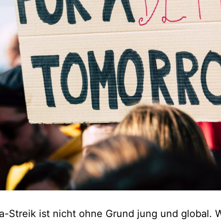
a-Streik ist nicht ohne Grund jung und global. 