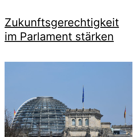
Zukunftsgerechtigkeit
im Parlament stärken