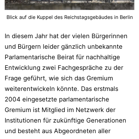
Blick auf die Kuppel des Reichstagsgebäudes in Berlin
In diesem Jahr hat der vielen Bürgerinnen
und Bürgern leider gänzlich unbekannte
Parlamentarische Beirat für nachhaltige
Entwicklung zwei Fachgespräche zu der
Frage geführt, wie sich das Gremium
weiterentwickeln könnte. Das erstmals
2004 eingesetzte parlamentarische
Gremium ist Mitglied im Netzwerk der
Institutionen für zukünftige Generationen
und besteht aus Abgeordneten aller