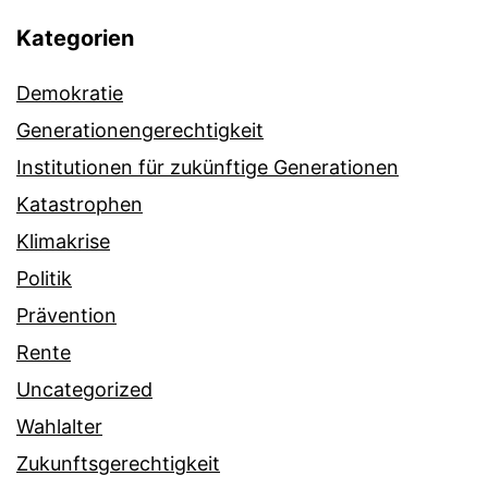
Kategorien
Demokratie
Generationengerechtigkeit
Institutionen für zukünftige Generationen
Katastrophen
Klimakrise
Politik
Prävention
Rente
Uncategorized
Wahlalter
Zukunftsgerechtigkeit