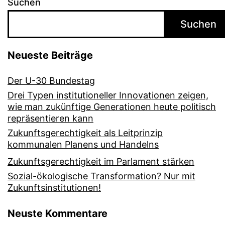
Suchen
Suchen
Neueste Beiträge
Der U-30 Bundestag
Drei Typen institutioneller Innovationen zeigen,
wie man zukünftige Generationen heute politisch
repräsentieren kann
Zukunftsgerechtigkeit als Leitprinzip
kommunalen Planens und Handelns
Zukunftsgerechtigkeit im Parlament stärken
Sozial-ökologische Transformation? Nur mit
Zukunftsinstitutionen!
Neuste Kommentare