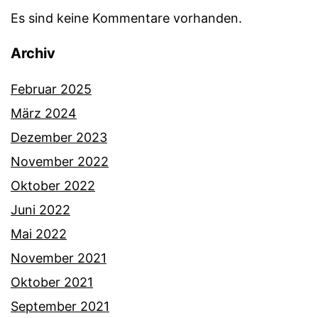
Es sind keine Kommentare vorhanden.
Archiv
Februar 2025
März 2024
Dezember 2023
November 2022
Oktober 2022
Juni 2022
Mai 2022
November 2021
Oktober 2021
September 2021