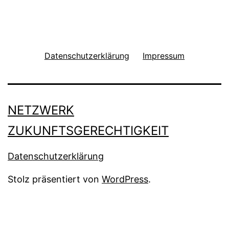
Datenschutzerklärung
Impressum
NETZWERK
ZUKUNFTSGERECHTIGKEIT
Datenschutzerklärung
Stolz präsentiert von
WordPress
.