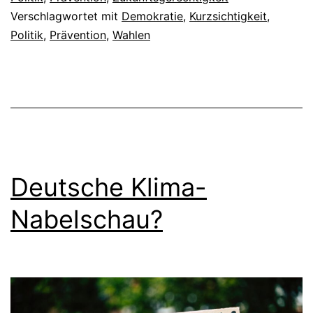
Verschlagwortet mit
Demokratie
,
Kurzsichtigkeit
,
Politik
,
Prävention
,
Wahlen
Deutsche Klima-
Nabelschau?