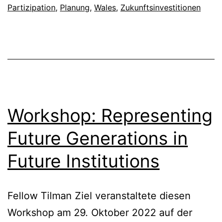
Partizipation
,
Planung
,
Wales
,
Zukunftsinvestitionen
Workshop: Representing
Future Generations in
Future Institutions
Fellow Tilman Ziel veranstaltete diesen
Workshop am 29. Oktober 2022 auf der