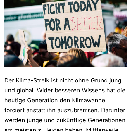
Der Klima-Streik ist nicht ohne Grund jung
und global. Wider besseren Wissens hat die
heutige Generation den Klimawandel
forciert anstatt ihn auszubremsen. Darunter
werden junge und zukünftige Generationen
am meisten zu leiden haben. Mittlerweile