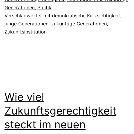
Generationen
,
Politik
Verschlagwortet mit
demokratische Kurzsichtigkeit
,
junge Generationen
,
zukünftige Generationen
,
Zukunftsinstitution
Wie viel
Zukunftsgerechtigkeit
steckt im neuen