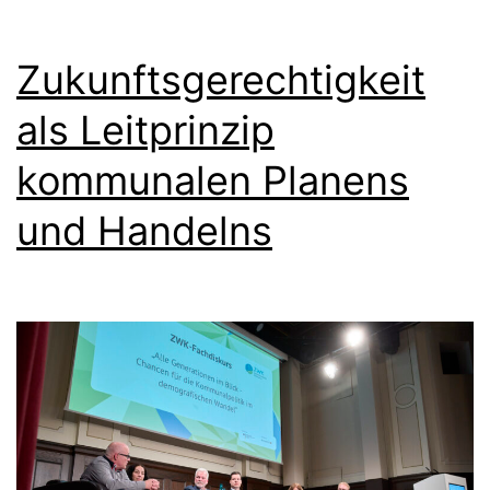
Zukunftsgerechtigkeit
als Leitprinzip
kommunalen Planens
und Handelns