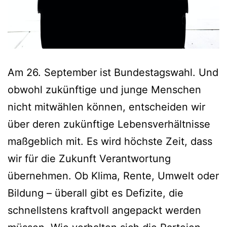
Am 26. September ist Bundestagswahl. Und
obwohl zukünftige und junge Menschen
nicht mitwählen können, entscheiden wir
über deren zukünftige Lebensverhältnisse
maßgeblich mit. Es wird höchste Zeit, dass
wir für die Zukunft Verantwortung
übernehmen. Ob Klima, Rente, Umwelt oder
Bildung – überall gibt es Defizite, die
schnellstens kraftvoll angepackt werden