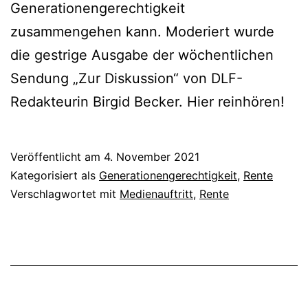
Generationengerechtigkeit
zusammengehen kann. Moderiert wurde
die gestrige Ausgabe der wöchentlichen
Sendung „Zur Diskussion“ von DLF-
Redakteurin Birgid Becker. Hier reinhören!
Veröffentlicht am
4. November 2021
Kategorisiert als
Generationengerechtigkeit
,
Rente
Verschlagwortet mit
Medienauftritt
,
Rente