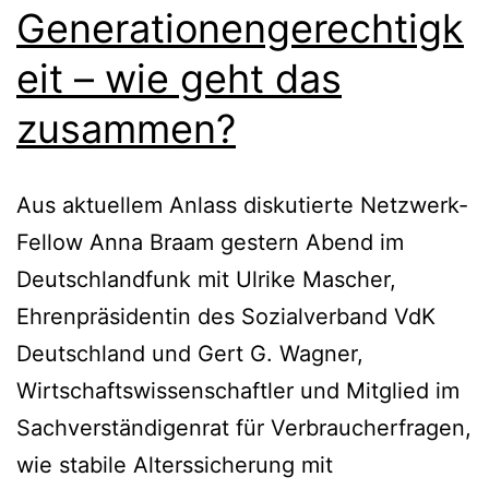
Generationengerechtigk
eit – wie geht das
zusammen?
Aus aktuellem Anlass diskutierte Netzwerk-
Fellow Anna Braam gestern Abend im
Deutschlandfunk mit Ulrike Mascher,
Ehrenpräsidentin des Sozialverband VdK
Deutschland und Gert G. Wagner,
Wirtschaftswissenschaftler und Mitglied im
Sachverständigenrat für Verbraucherfragen,
wie stabile Alterssicherung mit