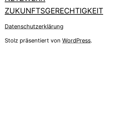
ZUKUNFTSGERECHTIGKEIT
Datenschutzerklärung
Stolz präsentiert von
WordPress
.