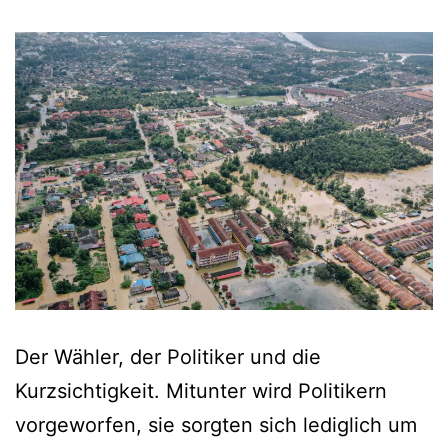
Der Wähler, der Politiker und die
Kurzsichtigkeit. Mitunter wird Politikern
vorgeworfen, sie sorgten sich lediglich um