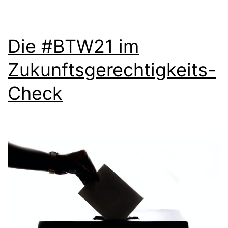
Die #BTW21 im
Zukunftsgerechtigkeits-
Check