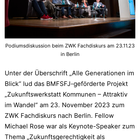
Podiumsdiskussion beim ZWK Fachdiskurs am 23.11.23
in Berlin
Unter der Überschrift „Alle Generationen im
Blick“ lud das BMFSFJ-geförderte Projekt
„Zukunftswerkstatt Kommunen – Attraktiv
im Wandel“ am 23. November 2023 zum
ZWK Fachdiskurs nach Berlin. Fellow
Michael Rose war als Keynote-Speaker zum
Thema „Zukunftsgerechtigkeit als