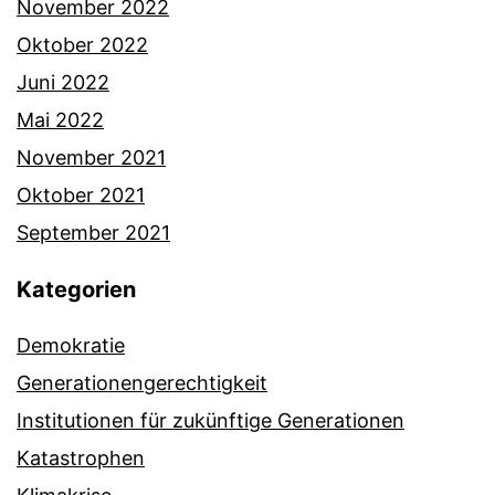
November 2022
Oktober 2022
Juni 2022
Mai 2022
November 2021
Oktober 2021
September 2021
Kategorien
Demokratie
Generationengerechtigkeit
Institutionen für zukünftige Generationen
Katastrophen