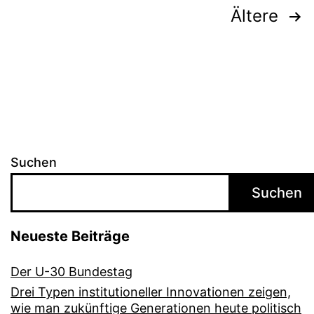
Seitennummerierung
Ältere
der
Beiträge
Suchen
Suchen
Neueste Beiträge
Der U-30 Bundestag
Drei Typen institutioneller Innovationen zeigen,
wie man zukünftige Generationen heute politisch