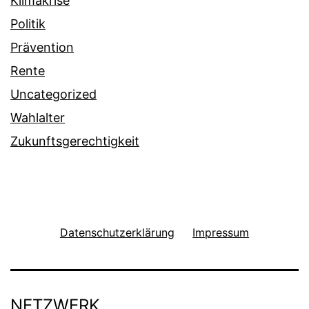
Klimakrise
Politik
Prävention
Rente
Uncategorized
Wahlalter
Zukunftsgerechtigkeit
Datenschutzerklärung
Impressum
NETZWERK