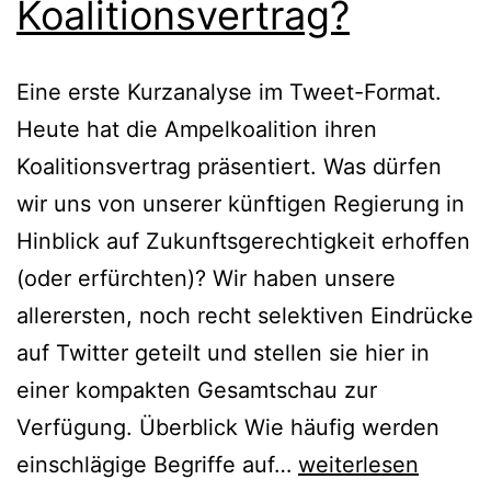
Koalitionsvertrag?
Eine erste Kurzanalyse im Tweet-Format.
Heute hat die Ampelkoalition ihren
Koalitionsvertrag präsentiert. Was dürfen
wir uns von unserer künftigen Regierung in
Hinblick auf Zukunftsgerechtigkeit erhoffen
(oder erfürchten)? Wir haben unsere
allerersten, noch recht selektiven Eindrücke
auf Twitter geteilt und stellen sie hier in
einer kompakten Gesamtschau zur
Verfügung. Überblick Wie häufig werden
Wie
einschlägige Begriffe auf…
weiterlesen