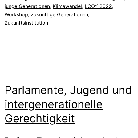
Institutions
junge Generationen
,
Klimawandel
,
LCOY 2022
,
Workshop
,
zukünftige Generationen
,
Zukunftsinstitution
Parlamente, Jugend und
intergenerationelle
Gerechtigkeit