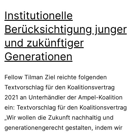
Institutionelle
Berücksichtigung junger
und zukünftiger
Generationen
Fellow Tilman Ziel reichte folgenden
Textvorschlag für den Koalitionsvertrag
2021 an Unterhändler der Ampel-Koalition
ein: Textvorschlag für den Koalitionsvertrag
„Wir wollen die Zukunft nachhaltig und
generationengerecht gestalten, indem wir