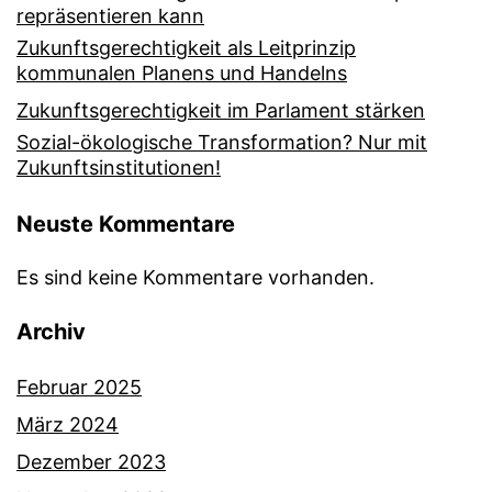
repräsentieren kann
Zukunftsgerechtigkeit als Leitprinzip
kommunalen Planens und Handelns
Zukunftsgerechtigkeit im Parlament stärken
Sozial-ökologische Transformation? Nur mit
Zukunftsinstitutionen!
Neuste Kommentare
Es sind keine Kommentare vorhanden.
Archiv
Februar 2025
März 2024
Dezember 2023