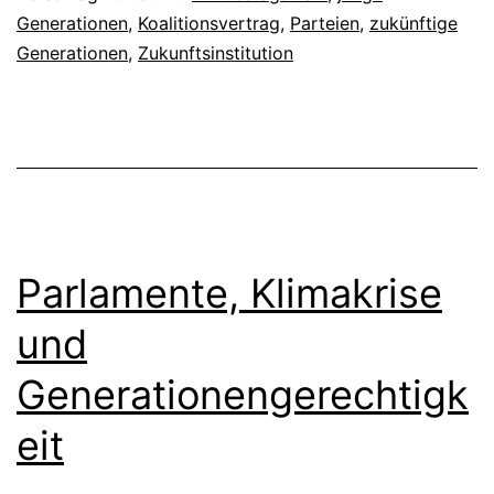
Generationen
,
Koalitionsvertrag
,
Parteien
,
zukünftige
Generationen
,
Zukunftsinstitution
Parlamente, Klimakrise
und
Generationengerechtigk
eit