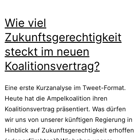
Wie viel
Zukunftsgerechtigkeit
steckt im neuen
Koalitionsvertrag?
Eine erste Kurzanalyse im Tweet-Format.
Heute hat die Ampelkoalition ihren
Koalitionsvertrag präsentiert. Was dürfen
wir uns von unserer künftigen Regierung in
Hinblick auf Zukunftsgerechtigkeit erhoffen