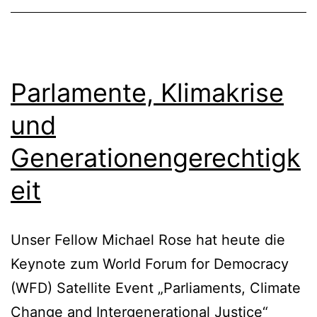
Parlamente, Klimakrise
und
Generationengerechtigk
eit
Unser Fellow Michael Rose hat heute die
Keynote zum World Forum for Democracy
(WFD) Satellite Event „Parliaments, Climate
Change and Intergenerational Justice“