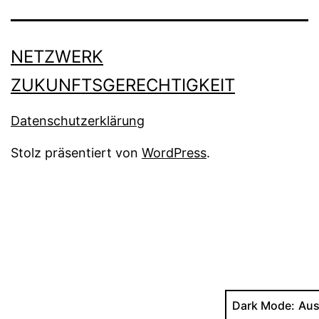
NETZWERK
ZUKUNFTSGERECHTIGKEIT
Datenschutzerklärung
Stolz präsentiert von
WordPress
.
Dark Mode: