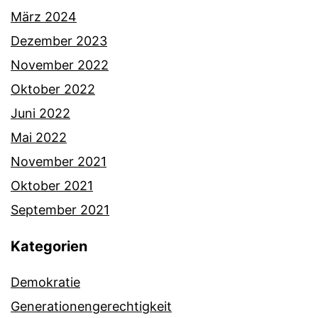
März 2024
Dezember 2023
November 2022
Oktober 2022
Juni 2022
Mai 2022
November 2021
Oktober 2021
September 2021
Kategorien
Demokratie
Generationengerechtigkeit