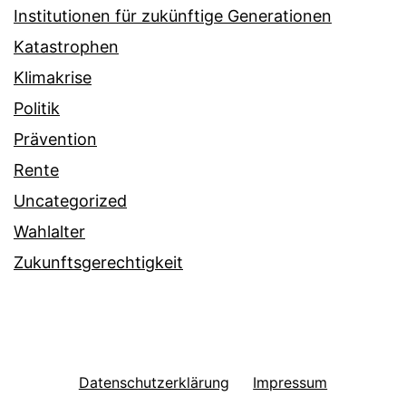
Institutionen für zukünftige Generationen
Katastrophen
Klimakrise
Politik
Prävention
Rente
Uncategorized
Wahlalter
Zukunftsgerechtigkeit
Datenschutzerklärung
Impressum