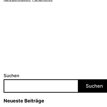
Suchen
Suchen
Neueste Beiträge