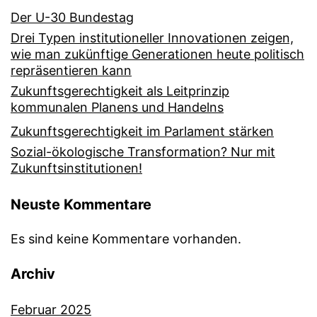
Der U-30 Bundestag
Drei Typen institutioneller Innovationen zeigen,
wie man zukünftige Generationen heute politisch
repräsentieren kann
Zukunftsgerechtigkeit als Leitprinzip
kommunalen Planens und Handelns
Zukunftsgerechtigkeit im Parlament stärken
Sozial-ökologische Transformation? Nur mit
Zukunftsinstitutionen!
Neuste Kommentare
Es sind keine Kommentare vorhanden.
Archiv
Februar 2025