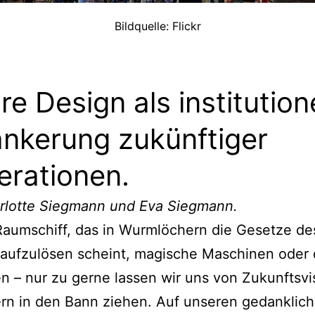
Bildquelle: Flickr
re Design als institution
nkerung zukünftiger
erationen.
rlotte Siegmann und Eva Siegmann.
aumschiff, das in Wurmlöchern die Gesetze de
aufzulösen scheint, magische Maschinen oder 
n – nur zu gerne lassen wir uns von Zukunftsv
rn in den Bann ziehen. Auf unseren gedanklic